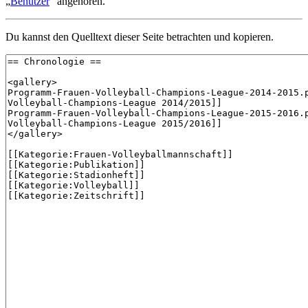
„
Benutzer
“ angehören.
Du kannst den Quelltext dieser Seite betrachten und kopieren.