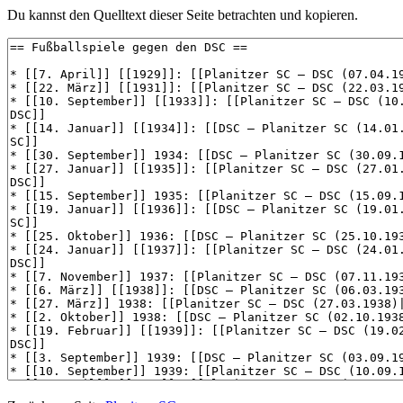
Du kannst den Quelltext dieser Seite betrachten und kopieren.