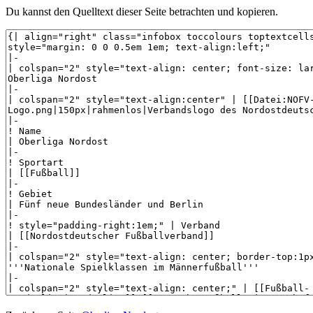
Du kannst den Quelltext dieser Seite betrachten und kopieren.