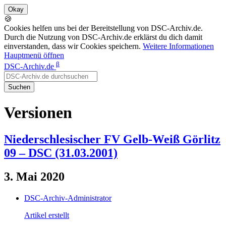
🍪
Cookies helfen uns bei der Bereitstellung von DSC-Archiv.de.
Durch die Nutzung von DSC-Archiv.de erklärst du dich damit
einverstanden, dass wir Cookies speichern.
Weitere Informationen
Hauptmenü öffnen
β
DSC-Archiv.de
Suchen
Versionen
Niederschlesischer FV Gelb-Weiß Görlitz
09 – DSC (31.03.2001)
3. Mai 2020
DSC-Archiv-Administrator
Artikel erstellt