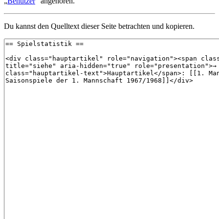
„
Benutzer
“ angehören.
Du kannst den Quelltext dieser Seite betrachten und kopieren.