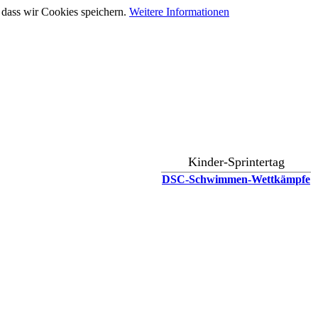
 dass wir Cookies speichern.
Weitere Informationen
Kinder-Sprintertag
DSC-Schwimmen-Wettkämpfe