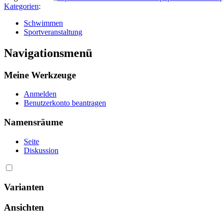
Kategorien
:
Schwimmen
Sportveranstaltung
Navigationsmenü
Meine Werkzeuge
Anmelden
Benutzerkonto beantragen
Namensräume
Seite
Diskussion
Varianten
Ansichten