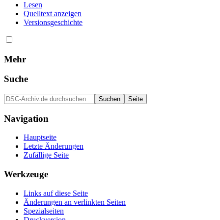
Lesen
Quelltext anzeigen
Versionsgeschichte
Mehr
Suche
Navigation
Hauptseite
Letzte Änderungen
Zufällige Seite
Werkzeuge
Links auf diese Seite
Änderungen an verlinkten Seiten
Spezialseiten
Druckversion