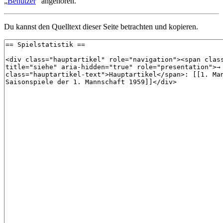
„
Benutzer
“ angehören.
Du kannst den Quelltext dieser Seite betrachten und kopieren.