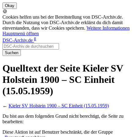
🍪
Cookies helfen uns bei der Bereitstellung von DSC-Archiv.de.
Durch die Nutzung von DSC-Archiv.de erklärst du dich damit
einverstanden, dass wir Cookies speichern.
Weitere Informationen
Hauptmenü öffnen
β
DSC-Archiv.de
Suchen
Quelltext der Seite Kieler SV
Holstein 1900 – SC Einheit
(15.05.1959)
←
Kieler SV Holstein 1900 – SC Einheit (15.05.1959)
Du bist aus dem folgenden Grund nicht berechtigt, die Seite zu
bearbeiten:
Diese Aktion ist auf Benutzer beschränkt, die der Gruppe