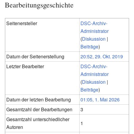
Bearbeitungsgeschichte
Seitenersteller
DSC-Archiv-
Administrator
(
Diskussion
|
Beiträge
)
Datum der Seitenerstellung
20:52, 29. Okt. 2019
Letzter Bearbeiter
DSC-Archiv-
Administrator
(
Diskussion
|
Beiträge
)
Datum der letzten Bearbeitung
01:05, 1. Mai 2026
Gesamtzahl der Bearbeitungen
3
Gesamtzahl unterschiedlicher
1
Autoren