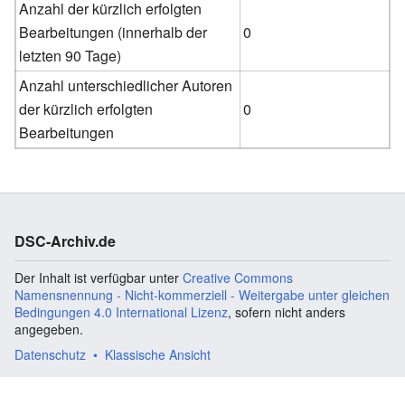
Anzahl der kürzlich erfolgten
Bearbeitungen (innerhalb der
0
letzten 90 Tage)
Anzahl unterschiedlicher Autoren
der kürzlich erfolgten
0
Bearbeitungen
DSC-Archiv.de
Der Inhalt ist verfügbar unter
Creative Commons
Namensnennung - Nicht-kommerziell - Weitergabe unter gleichen
Bedingungen 4.0 International Lizenz
, sofern nicht anders
angegeben.
Datenschutz
Klassische Ansicht