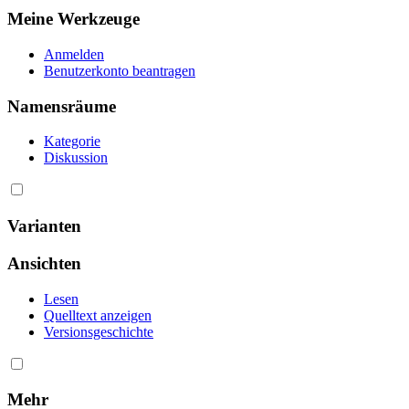
Meine Werkzeuge
Anmelden
Benutzerkonto beantragen
Namensräume
Kategorie
Diskussion
Varianten
Ansichten
Lesen
Quelltext anzeigen
Versionsgeschichte
Mehr