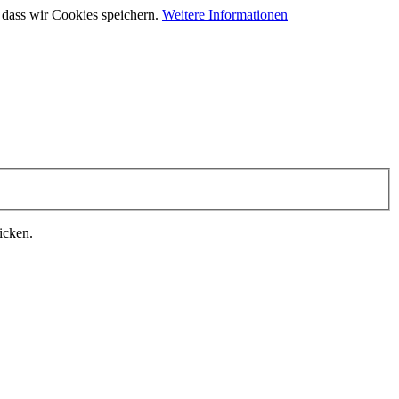
 dass wir Cookies speichern.
Weitere Informationen
icken.