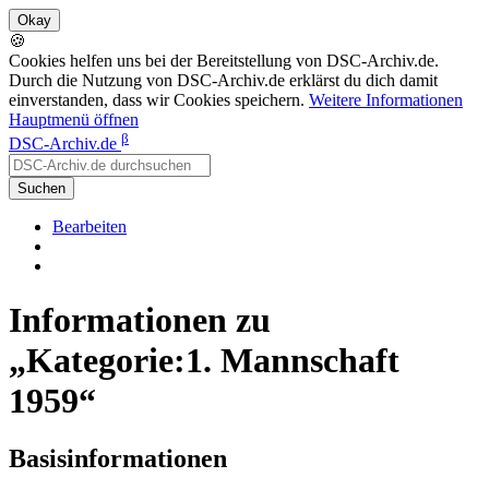
🍪
Cookies helfen uns bei der Bereitstellung von DSC-Archiv.de.
Durch die Nutzung von DSC-Archiv.de erklärst du dich damit
einverstanden, dass wir Cookies speichern.
Weitere Informationen
Hauptmenü öffnen
β
DSC-Archiv.de
Suchen
Bearbeiten
Informationen zu
„Kategorie:1. Mannschaft
1959“
Basisinformationen