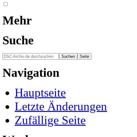
Mehr
Suche
Navigation
Hauptseite
Letzte Änderungen
Zufällige Seite