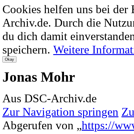
Cookies helfen uns bei der
Archiv.de. Durch die Nutzu
du dich damit einverstanden
speichern.
Weitere Informa
Jonas Mohr
Aus DSC-Archiv.de
Zur Navigation springen
Zu
Abgerufen von „
https://ww