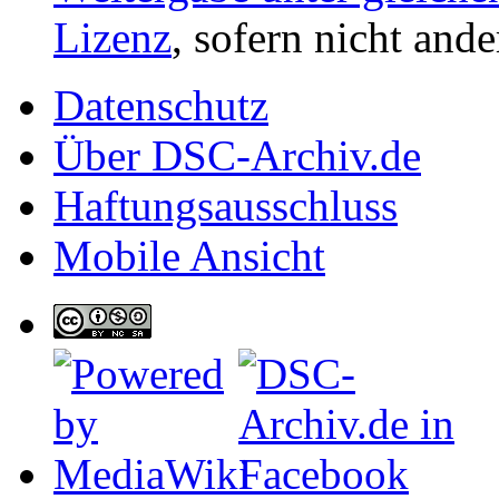
Lizenz
, sofern nicht and
Datenschutz
Über DSC-Archiv.de
Haftungsausschluss
Mobile Ansicht