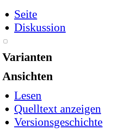
Seite
Diskussion
Varianten
Ansichten
Lesen
Quelltext anzeigen
Versionsgeschichte