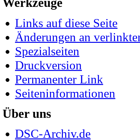
Werkzeuge
Links auf diese Seite
Änderungen an verlinkte
Spezialseiten
Druckversion
Permanenter Link
Seiten­informationen
Über uns
DSC-Archiv.de