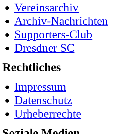
Vereinsarchiv
Archiv-Nachrichten
Supporters-Club
Dresdner SC
Rechtliches
Impressum
Datenschutz
Urheberrechte
Soziale Medien