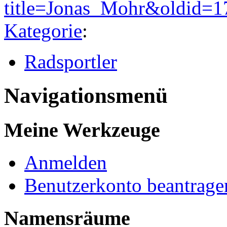
title=Jonas_Mohr&oldid=1
Kategorie
:
Radsportler
Navigationsmenü
Meine Werkzeuge
Anmelden
Benutzerkonto beantrage
Namensräume