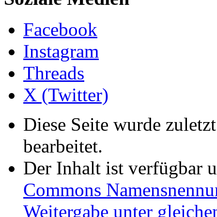
Facebook
Instagram
Threads
X (Twitter)
Diese Seite wurde zuletz
bearbeitet.
Der Inhalt ist verfügbar 
Commons Namensnennung
Weitergabe unter gleiche