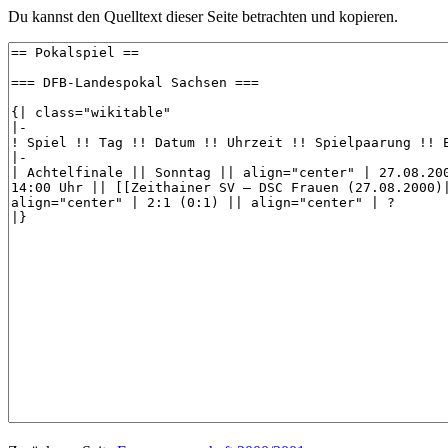
Du kannst den Quelltext dieser Seite betrachten und kopieren.