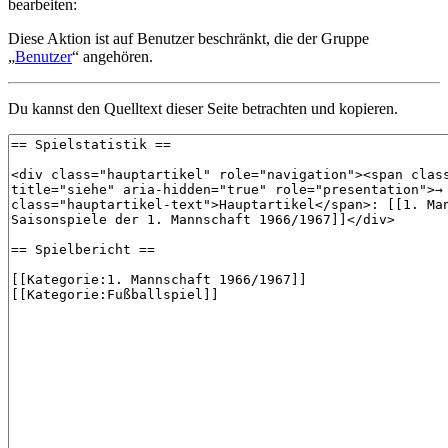
bearbeiten:
Diese Aktion ist auf Benutzer beschränkt, die der Gruppe
„
Benutzer
“ angehören.
Du kannst den Quelltext dieser Seite betrachten und kopieren.