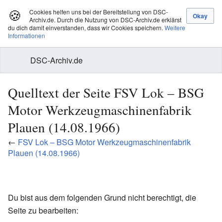
🍪
Cookies helfen uns bei der Bereitstellung von DSC-
Archiv.de. Durch die Nutzung von DSC-Archiv.de erklärst
du dich damit einverstanden, dass wir Cookies speichern.
Weitere
Informationen
DSC-Archiv.de
Quelltext der Seite FSV Lok – BSG
Motor Werkzeugmaschinenfabrik
Plauen (14.08.1966)
←
FSV Lok – BSG Motor Werkzeugmaschinenfabrik
Plauen (14.08.1966)
Du bist aus dem folgenden Grund nicht berechtigt, die
Seite zu bearbeiten: