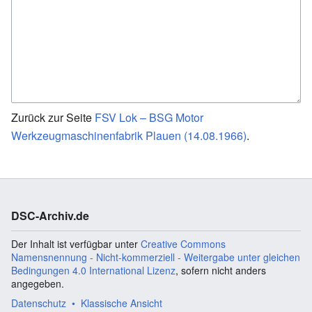
Zurück zur Seite
FSV Lok – BSG Motor
Werkzeugmaschinenfabrik Plauen (14.08.1966)
.
DSC-Archiv.de
Der Inhalt ist verfügbar unter
Creative Commons
Namensnennung - Nicht-kommerziell - Weitergabe unter gleichen
Bedingungen 4.0 International Lizenz
, sofern nicht anders
angegeben.
Datenschutz
Klassische Ansicht