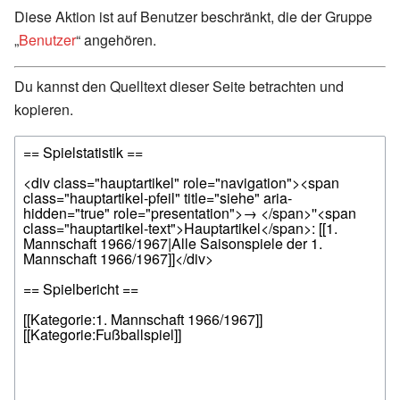
Diese Aktion ist auf Benutzer beschränkt, die der Gruppe
„
Benutzer
“ angehören.
Du kannst den Quelltext dieser Seite betrachten und
kopieren.