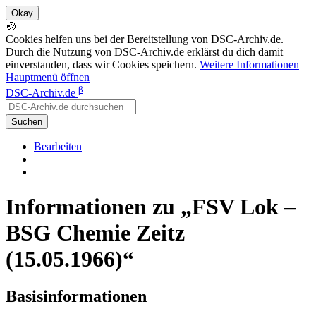
🍪
Cookies helfen uns bei der Bereitstellung von DSC-Archiv.de.
Durch die Nutzung von DSC-Archiv.de erklärst du dich damit
einverstanden, dass wir Cookies speichern.
Weitere Informationen
Hauptmenü öffnen
β
DSC-Archiv.de
Suchen
Bearbeiten
Informationen zu „FSV Lok –
BSG Chemie Zeitz
(15.05.1966)“
Basisinformationen