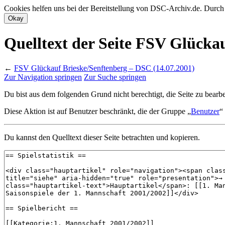
Cookies helfen uns bei der Bereitstellung von DSC-Archiv.de. Durch
Quelltext der Seite FSV Glücka
←
FSV Glückauf Brieske/Senftenberg – DSC (14.07.2001)
Zur Navigation springen
Zur Suche springen
Du bist aus dem folgenden Grund nicht berechtigt, die Seite zu bearbe
Diese Aktion ist auf Benutzer beschränkt, die der Gruppe „
Benutzer
“
Du kannst den Quelltext dieser Seite betrachten und kopieren.