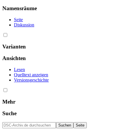
Namensräume
Seite
Diskussion
Varianten
Ansichten
Lesen
Quelltext anzeigen
Versionsgeschichte
Mehr
Suche