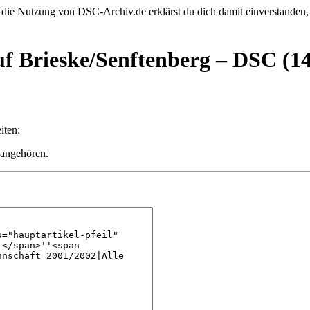
 die Nutzung von DSC-Archiv.de erklärst du dich damit einverstanden,
uf Brieske/Senftenberg – DSC (14
iten:
 angehören.