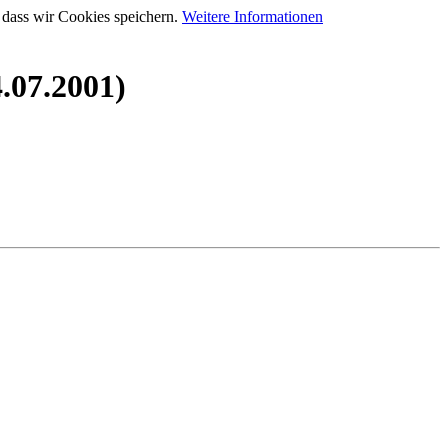
 dass wir Cookies speichern.
Weitere Informationen
.07.2001)