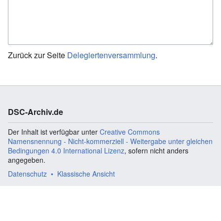
Zurück zur Seite
Delegiertenversammlung
.
DSC-Archiv.de
Der Inhalt ist verfügbar unter
Creative Commons
Namensnennung - Nicht-kommerziell - Weitergabe unter gleichen
Bedingungen 4.0 International Lizenz
, sofern nicht anders
angegeben.
Datenschutz
Klassische Ansicht