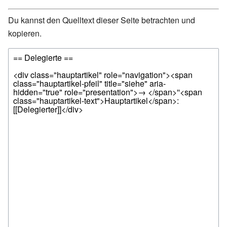
Du kannst den Quelltext dieser Seite betrachten und
kopieren.