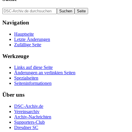
Navigation
Hauptseite
Letzte Änderungen
Zufällige Seite
Werkzeuge
Links auf diese Seite
Änderungen an verlinkten Seiten
Spezialseiten
Seiten­informationen
Über uns
DSC-Archiv.de
Vereinsarchiv
Archiv-Nachrichten
Supporters-Club
Dresdner SC