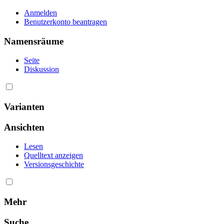
Anmelden
Benutzerkonto beantragen
Namensräume
Seite
Diskussion
Varianten
Ansichten
Lesen
Quelltext anzeigen
Versionsgeschichte
Mehr
Suche