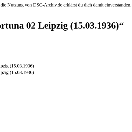
 die Nutzung von DSC-Archiv.de erklärst du dich damit einverstanden,
tuna 02 Leipzig (15.03.1936)“
pzig (15.03.1936)
pzig (15.03.1936)