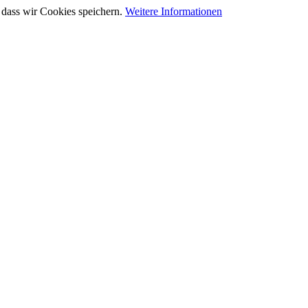
 dass wir Cookies speichern.
Weitere Informationen