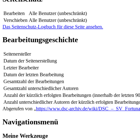
Bearbeiten
Alle Benutzer (unbeschränkt)
Verschieben
Alle Benutzer (unbeschränkt)
Das Seitenschutz-Logbuch für diese Seite ansehen.
Bearbeitungsgeschichte
Seitenersteller
Datum der Seitenerstellung
Letzter Bearbeiter
Datum der letzten Bearbeitung
Gesamtzahl der Bearbeitungen
Gesamtzahl unterschiedlicher Autoren
Anzahl der kürzlich erfolgten Bearbeitungen (innerhalb der letzten 9
Anzahl unterschiedlicher Autoren der kürzlich erfolgten Bearbeitung
Abgerufen von „
https://www.dsc-archiv.de/wiki/DSC_–_SV_Fortun
Navigationsmenü
Meine Werkzeuge