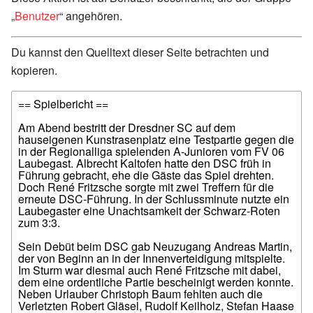
„
Benutzer
“ angehören.
Du kannst den Quelltext dieser Seite betrachten und
kopieren.