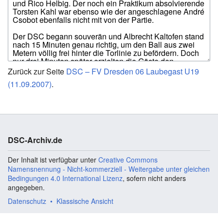
Zurück zur Seite
DSC – FV Dresden 06 Laubegast U19
(11.09.2007)
.
DSC-Archiv.de
Der Inhalt ist verfügbar unter
Creative Commons
Namensnennung - Nicht-kommerziell - Weitergabe unter gleichen
Bedingungen 4.0 International Lizenz
, sofern nicht anders
angegeben.
Datenschutz
Klassische Ansicht