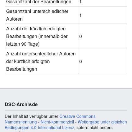
Gesamtzahl der Bearbeitungen
1
Gesamtzahl unterschiedlicher
1
Autoren
Anzahl der kürzlich erfolgten
Bearbeitungen (innerhalb der
0
letzten 90 Tage)
Anzahl unterschiedlicher Autoren
der kürzlich erfolgten
0
Bearbeitungen
DSC-Archiv.de
Der Inhalt ist verfügbar unter
Creative Commons
Namensnennung - Nicht-kommerziell - Weitergabe unter gleichen
Bedingungen 4.0 International Lizenz
, sofern nicht anders