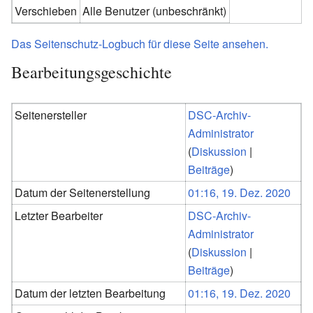
Verschieben
Alle Benutzer (unbeschränkt)
Das Seitenschutz-Logbuch für diese Seite ansehen.
Bearbeitungsgeschichte
Seitenersteller
DSC-Archiv-
Administrator
(
Diskussion
|
Beiträge
)
Datum der Seitenerstellung
01:16, 19. Dez. 2020
Letzter Bearbeiter
DSC-Archiv-
Administrator
(
Diskussion
|
Beiträge
)
Datum der letzten Bearbeitung
01:16, 19. Dez. 2020