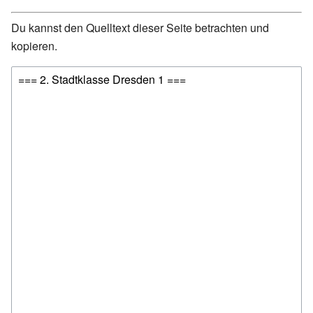
Du kannst den Quelltext dieser Seite betrachten und
kopieren.