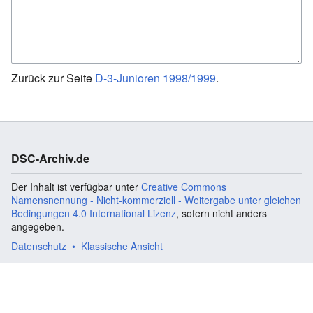
Zurück zur Seite
D-3-Junioren 1998/1999
.
DSC-Archiv.de
Der Inhalt ist verfügbar unter
Creative Commons
Namensnennung - Nicht-kommerziell - Weitergabe unter gleichen
Bedingungen 4.0 International Lizenz
, sofern nicht anders
angegeben.
Datenschutz
Klassische Ansicht