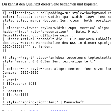
Du kannst den Quelltext dieser Seite betrachten und kopieren.