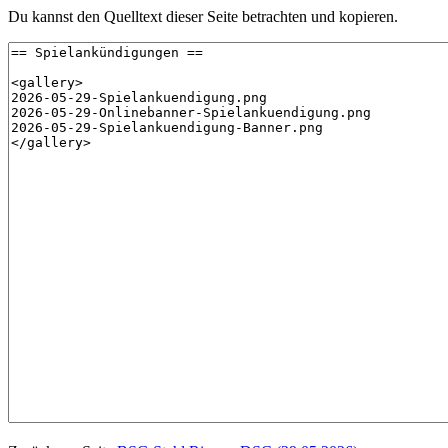
Du kannst den Quelltext dieser Seite betrachten und kopieren.