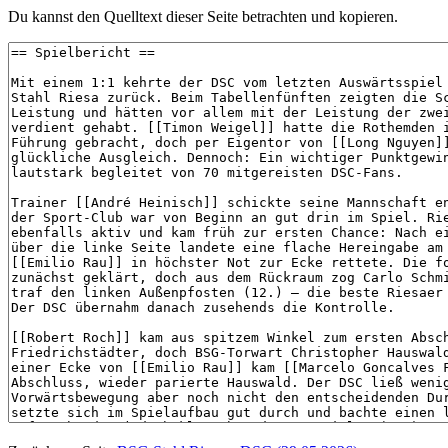
Du kannst den Quelltext dieser Seite betrachten und kopieren.