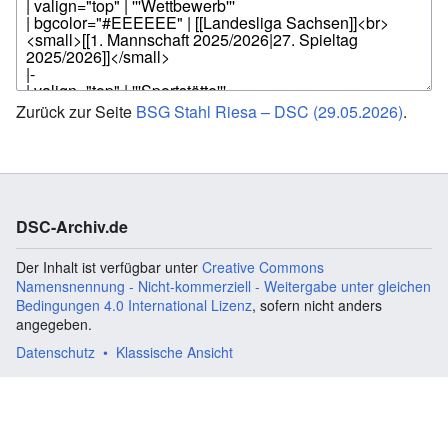
Zurück zur Seite
BSG Stahl Riesa – DSC (29.05.2026)
.
DSC-Archiv.de
Der Inhalt ist verfügbar unter
Creative Commons
Namensnennung - Nicht-kommerziell - Weitergabe unter gleichen
Bedingungen 4.0 International Lizenz
, sofern nicht anders
angegeben.
Datenschutz
Klassische Ansicht