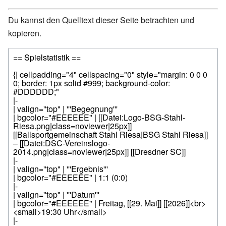
Du kannst den Quelltext dieser Seite betrachten und
kopieren.