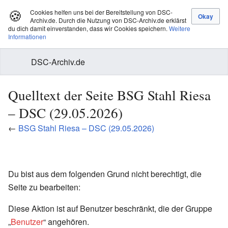
🍪
Cookies helfen uns bei der Bereitstellung von DSC-
Archiv.de. Durch die Nutzung von DSC-Archiv.de erklärst
du dich damit einverstanden, dass wir Cookies speichern.
Weitere
Informationen
DSC-Archiv.de
Quelltext der Seite BSG Stahl Riesa
– DSC (29.05.2026)
←
BSG Stahl Riesa – DSC (29.05.2026)
Du bist aus dem folgenden Grund nicht berechtigt, die
Seite zu bearbeiten:
Diese Aktion ist auf Benutzer beschränkt, die der Gruppe
„
Benutzer
“ angehören.