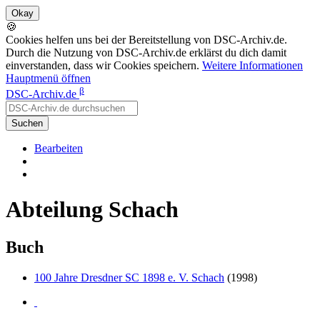
🍪
Cookies helfen uns bei der Bereitstellung von DSC-Archiv.de.
Durch die Nutzung von DSC-Archiv.de erklärst du dich damit
einverstanden, dass wir Cookies speichern.
Weitere Informationen
Hauptmenü öffnen
β
DSC-Archiv.de
Suchen
Bearbeiten
Abteilung Schach
Buch
100 Jahre Dresdner SC 1898 e. V. Schach
(1998)