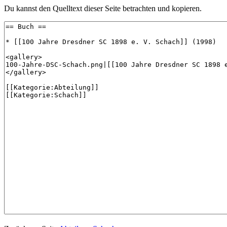
Du kannst den Quelltext dieser Seite betrachten und kopieren.