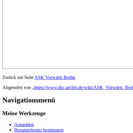
Zurück zur Seite
ASK Vorwärts Berlin
.
Abgerufen von „
https://www.dsc-archiv.de/wiki/ASK_Vorwärts_Berl
Navigationsmenü
Meine Werkzeuge
Anmelden
Benutzerkonto beantragen