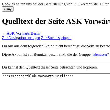
Cookies helfen uns bei der Bereitstellung von DSC-Archiv.de. Durch
Quelltext der Seite ASK Vorwärt
←
ASK Vorwärts Berlin
Zur Navigation springen
Zur Suche springen
Du bist aus dem folgenden Grund nicht berechtigt, die Seite zu bearbe
Diese Aktion ist auf Benutzer beschränkt, die der Gruppe „
Benutzer
“
Du kannst den Quelltext dieser Seite betrachten und kopieren.