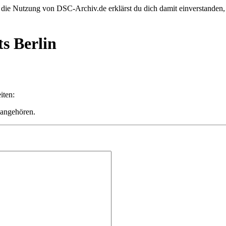
 die Nutzung von DSC-Archiv.de erklärst du dich damit einverstanden,
s Berlin
iten:
 angehören.