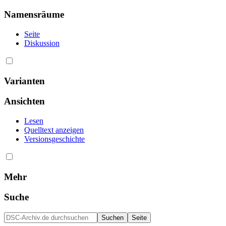
Namensräume
Seite
Diskussion
Varianten
Ansichten
Lesen
Quelltext anzeigen
Versionsgeschichte
Mehr
Suche