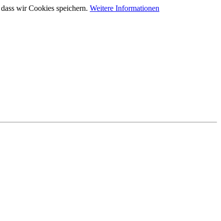
 dass wir Cookies speichern.
Weitere Informationen