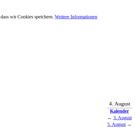
 dass wir Cookies speichern.
Weitere Informationen
4. August
Kalender
←
3. August
5. August
→