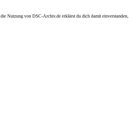
 die Nutzung von DSC-Archiv.de erklärst du dich damit einverstanden,