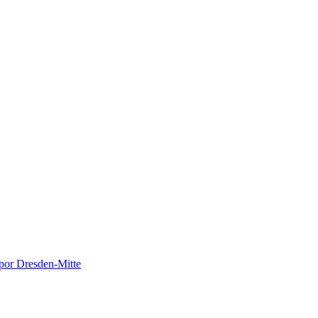
or Dresden-Mitte