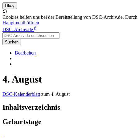
🍪
Cookies helfen uns bei der Bereitstellung von DSC-Archiv.de. Durch
Hauptmenü öffnen
β
DSC-Archiv.de
Suchen
Bearbeiten
4. August
DSC-Kalenderblatt
zum 4. August
Inhaltsverzeichnis
Geburtstage