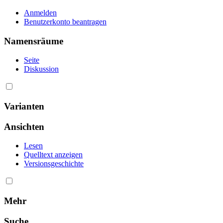
Anmelden
Benutzerkonto beantragen
Namensräume
Seite
Diskussion
Varianten
Ansichten
Lesen
Quelltext anzeigen
Versionsgeschichte
Mehr
Suche