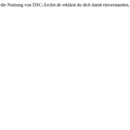
 die Nutzung von DSC-Archiv.de erklärst du dich damit einverstanden,