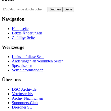
Navigation
Hauptseite
Letzte Änderungen
Zufällige Seite
Werkzeuge
Links auf diese Seite
Änderungen an verlinkten Seiten
Spezialseiten
Seiten­informationen
Über uns
DSC-Archiv.de
Vereinsarchiv
Archiv-Nachrichten
Supporters-Club
Dresdner SC