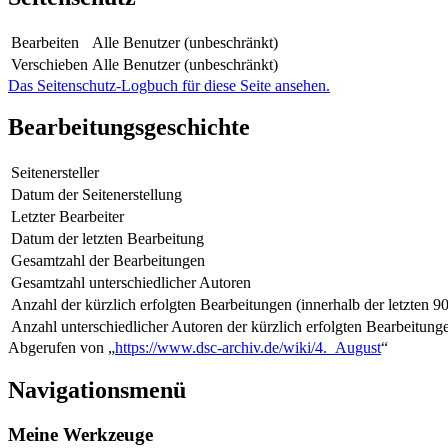
Bearbeiten
Alle Benutzer (unbeschränkt)
Verschieben
Alle Benutzer (unbeschränkt)
Das Seitenschutz-Logbuch für diese Seite ansehen.
Bearbeitungsgeschichte
Seitenersteller
Datum der Seitenerstellung
Letzter Bearbeiter
Datum der letzten Bearbeitung
Gesamtzahl der Bearbeitungen
Gesamtzahl unterschiedlicher Autoren
Anzahl der kürzlich erfolgten Bearbeitungen (innerhalb der letzten 9
Anzahl unterschiedlicher Autoren der kürzlich erfolgten Bearbeitung
Abgerufen von „
https://www.dsc-archiv.de/wiki/4._August
“
Navigationsmenü
Meine Werkzeuge