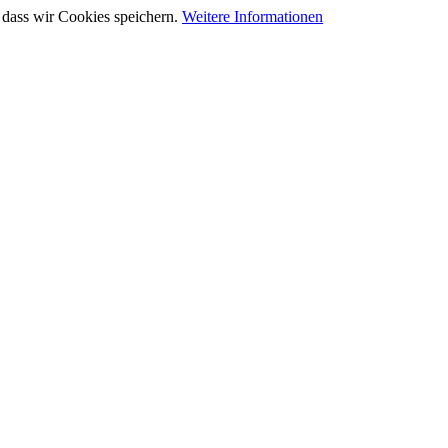
 dass wir Cookies speichern.
Weitere Informationen