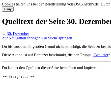
Cookies helfen uns bei der Bereitstellung von DSC-Archiv.de. Durch
Quelltext der Seite 30. Dezembe
←
30. Dezember
Zur Navigation springen
Zur Suche springen
Du bist aus dem folgenden Grund nicht berechtigt, die Seite zu bearbe
Diese Aktion ist auf Benutzer beschränkt, die der Gruppe „
Benutzer
“
Du kannst den Quelltext dieser Seite betrachten und kopieren.