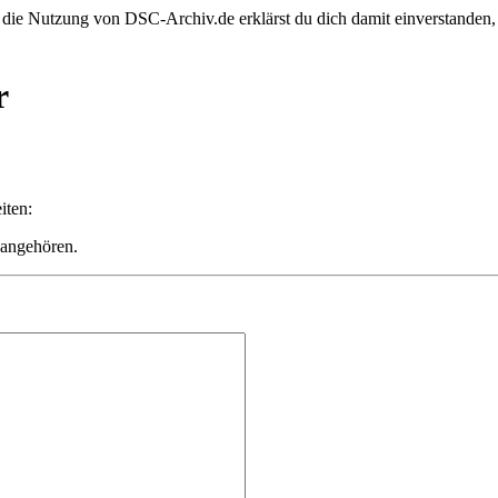
 die Nutzung von DSC-Archiv.de erklärst du dich damit einverstanden,
r
iten:
 angehören.