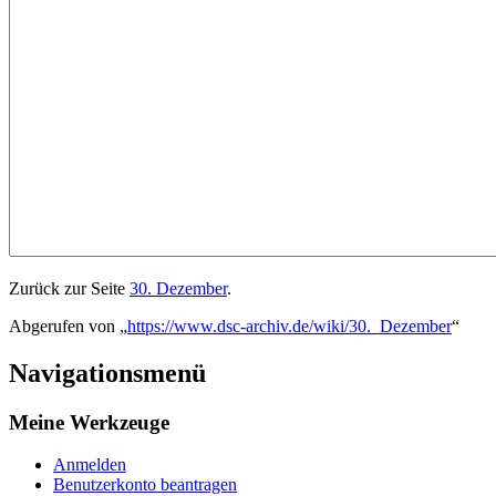
Zurück zur Seite
30. Dezember
.
Abgerufen von „
https://www.dsc-archiv.de/wiki/30._Dezember
“
Navigationsmenü
Meine Werkzeuge
Anmelden
Benutzerkonto beantragen