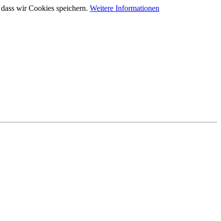
 dass wir Cookies speichern.
Weitere Informationen