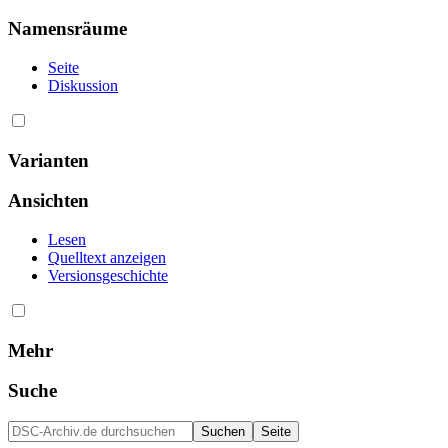
Namensräume
Seite
Diskussion
Varianten
Ansichten
Lesen
Quelltext anzeigen
Versionsgeschichte
Mehr
Suche