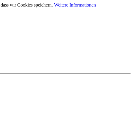
 dass wir Cookies speichern.
Weitere Informationen