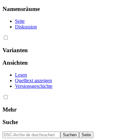
Namensräume
Seite
Diskussion
Varianten
Ansichten
Lesen
Quelltext anzeigen
Versionsgeschichte
Mehr
Suche