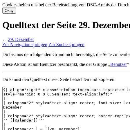
Cookies helfen uns bei der Bereitstellung von DSC-Archiv.de. Durch
Quelltext der Seite 29. Dezembe
←
29. Dezember
Zur Navigation springen
Zur Suche springen
Du bist aus dem folgenden Grund nicht berechtigt, die Seite zu bearbe
Diese Aktion ist auf Benutzer beschränkt, die der Gruppe „
Benutzer
“
Du kannst den Quelltext dieser Seite betrachten und kopieren.