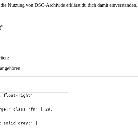
 die Nutzung von DSC-Archiv.de erklärst du dich damit einverstanden,
r
iten:
 angehören.