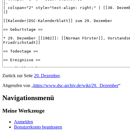
Zurück zur Seite
29. Dezember
.
Abgerufen von „
https://www.dsc-archiv.de/wiki/29._Dezember
“
Navigationsmenü
Meine Werkzeuge
Anmelden
Benutzerkonto beantragen