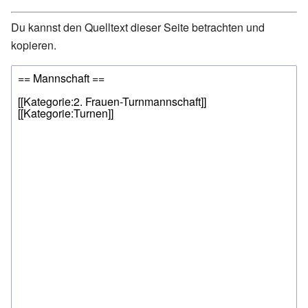
Du kannst den Quelltext dieser Seite betrachten und
kopieren.