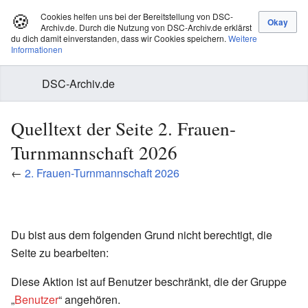
🍪
Cookies helfen uns bei der Bereitstellung von DSC-
Archiv.de. Durch die Nutzung von DSC-Archiv.de erklärst
du dich damit einverstanden, dass wir Cookies speichern.
Weitere
Informationen
DSC-Archiv.de
Quelltext der Seite 2. Frauen-
Turnmannschaft 2026
←
2. Frauen-Turnmannschaft 2026
Du bist aus dem folgenden Grund nicht berechtigt, die
Seite zu bearbeiten:
Diese Aktion ist auf Benutzer beschränkt, die der Gruppe
„
Benutzer
“ angehören.