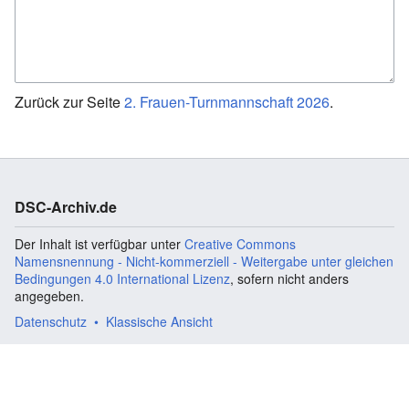
Zurück zur Seite
2. Frauen-Turnmannschaft 2026
.
DSC-Archiv.de
Der Inhalt ist verfügbar unter
Creative Commons
Namensnennung - Nicht-kommerziell - Weitergabe unter gleichen
Bedingungen 4.0 International Lizenz
, sofern nicht anders
angegeben.
Datenschutz
Klassische Ansicht