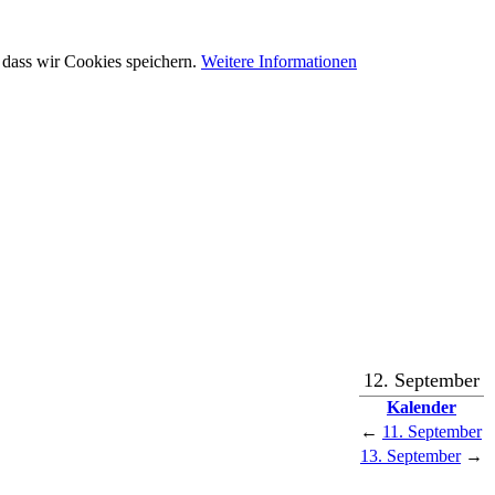
 dass wir Cookies speichern.
Weitere Informationen
12. September
Kalender
←
11. September
13. September
→