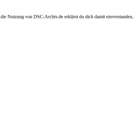
 die Nutzung von DSC-Archiv.de erklärst du dich damit einverstanden,