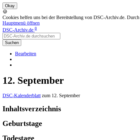
🍪
Cookies helfen uns bei der Bereitstellung von DSC-Archiv.de. Durch
Hauptmenü öffnen
β
DSC-Archiv.de
Suchen
Bearbeiten
12. September
DSC-Kalenderblatt
zum 12. September
Inhaltsverzeichnis
Geburtstage
Todestage