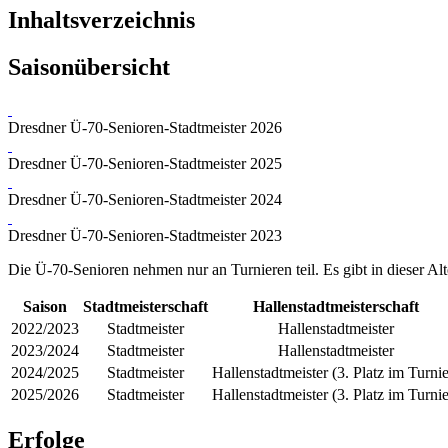
Inhaltsverzeichnis
Saisonübersicht
Dresdner Ü-70-Senioren-Stadtmeister 2026
Dresdner Ü-70-Senioren-Stadtmeister 2025
Dresdner Ü-70-Senioren-Stadtmeister 2024
Dresdner Ü-70-Senioren-Stadtmeister 2023
Die Ü-70-Senioren nehmen nur an Turnieren teil. Es gibt in dieser Alt
Saison
Stadtmeisterschaft
Hallenstadtmeisterschaft
2022/2023
Stadtmeister
Hallenstadtmeister
2023/2024
Stadtmeister
Hallenstadtmeister
2024/2025
Stadtmeister
Hallenstadtmeister (3. Platz im Turnie
2025/2026
Stadtmeister
Hallenstadtmeister (3. Platz im Turnie
Erfolge