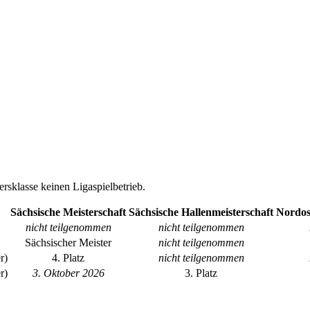
ersklasse keinen Ligaspielbetrieb.
Sächsische Meisterschaft
Sächsische Hallenmeisterschaft
Nordos
nicht teilgenommen
nicht teilgenommen
Sächsischer Meister
nicht teilgenommen
r)
4. Platz
nicht teilgenommen
r)
3. Oktober 2026
3. Platz