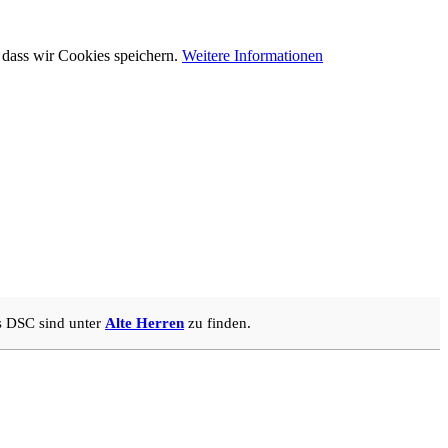
 dass wir Cookies speichern.
Weitere Informationen
s DSC sind unter
Alte Herren
zu finden.