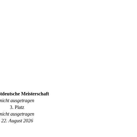
tdeutsche Meisterschaft
nicht ausgetragen
3. Platz
nicht ausgetragen
22. August 2026